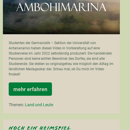
Studenten der Germanistik – Sektion der Universität von
Antananarivo haben dieses Video in Vorbereitung auf eine
Studienreise im Jahr 2022 selbständig produziert. Die handelnden
Personen sind keine echten Bewohner des Dorfes, sie sind alle
Studierende. Sie stellen so originalgetreu wie möglich den Alltag im
ländlichen Madagaskar dar. Schau mal, ob Du mich im Video
findest!
mehr erfahren
Ambohimarina
Themen:
Land und Leute
noch ein Heimspiel