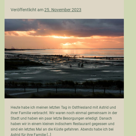
Veröffentlicht am
25. November 2023
Adieu
la
mer
Heute habe ich meinen letzten Tag in Ostfriesland mit Astrid und
ihrer Familie verbracht. Wir waren noch einmal gemeinsam in der
Stadt und haben ein paar letzte Besorgungen erledigt. Danach
haben wir in einem kleinen indischem Restaurant gegessen und
sind ein letztes Mal an die Küste gefahren. Abends habe ich bei
Astrid für ihre Familie […]