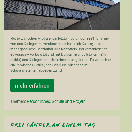
Heute war schon wieder mein letzter Tag an der BBS1. Um mich
von den Kollegen zu verabschieden hatte ich Katlesy – eine
madagassische Spezialität aus Kartoffeln und verschiedenen
Gewürzen – vorbereitet und mit kleinen Tischaufstellern (Bild
rechts) den Kollegen im Lehrerzimmer angeboten. Es war schon
ein komisches Gefühl, den Schlüssel wieder beim
Schulassistenten abgeben zu […]
mehr erfahren
Adieu
Aurich
Themen:
Persönliches
,
Schule und Projekt
Drei Länder an einem Tag