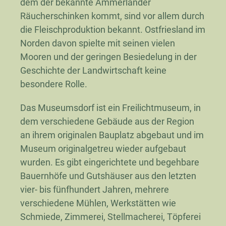
dem der bekannte Ammerländer
Räucherschinken kommt, sind vor allem durch
die Fleischproduktion bekannt. Ostfriesland im
Norden davon spielte mit seinen vielen
Mooren und der geringen Besiedelung in der
Geschichte der Landwirtschaft keine
besondere Rolle.
Das Museumsdorf ist ein Freilichtmuseum, in
dem verschiedene Gebäude aus der Region
an ihrem originalen Bauplatz abgebaut und im
Museum originalgetreu wieder aufgebaut
wurden. Es gibt eingerichtete und begehbare
Bauernhöfe und Gutshäuser aus den letzten
vier- bis fünfhundert Jahren, mehrere
verschiedene Mühlen, Werkstätten wie
Schmiede, Zimmerei, Stellmacherei, Töpferei