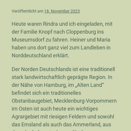
Veröffentlicht am
18. November 2023
Heute waren Rindra und ich eingeladen, mit
der Familie Knopf nach Cloppenburg ins
Museumsdorf zu fahren. Heiner und Maria
haben uns dort ganz viel zum Landleben in
Norddeutschland erklärt.
Der Norden Deutschlands ist eine traditionell
stark landwirtschaftlich geprägte Region. In
der Nähe von Hamburg, im „Alten Land“
befindet sich ein traditionelles
Obstanbaugebiet, Mecklenburg-Vorpommern
im Osten ist auch heute ein wichtiges
Agrargebiet mit riesigen Feldern und sowohl
das Emsland als auch das Ammerland, aus