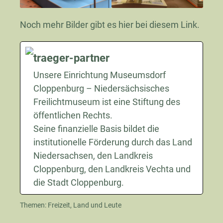
Noch mehr Bilder gibt es hier
bei diesem Link
.
traeger-partner
Unsere Einrichtung Museumsdorf
Cloppenburg – Niedersächsisches
Freilichtmuseum ist eine Stiftung des
öffentlichen Rechts.
Seine finanzielle Basis bildet die
institutionelle Förderung durch das Land
Niedersachsen, den Landkreis
Cloppenburg, den Landkreis Vechta und
die Stadt Cloppenburg.
Themen:
Freizeit
,
Land und Leute