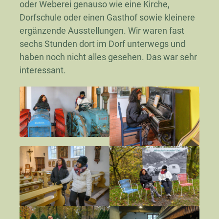
oder Weberei genauso wie eine Kirche,
Dorfschule oder einen Gasthof sowie kleinere
ergänzende Ausstellungen. Wir waren fast
sechs Stunden dort im Dorf unterwegs und
haben noch nicht alles gesehen. Das war sehr
interessant.